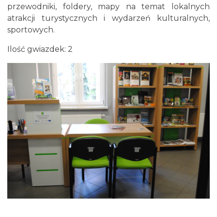
przewodniki, foldery, mapy na temat lokalnych
atrakcji turystycznych i wydarzeń kulturalnych,
sportowych.
Ilość gwiazdek: 2