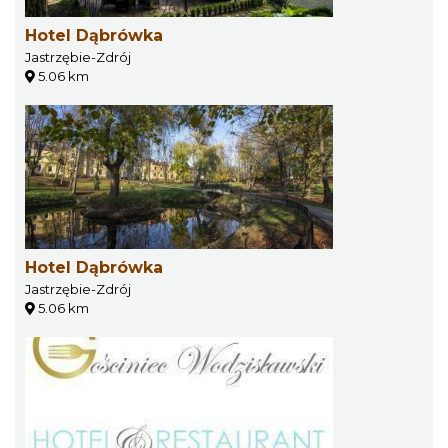
Hotel Dąbrówka
Jastrzębie-Zdrój
5.06 km
Hotel Dąbrówka
Jastrzębie-Zdrój
5.06 km