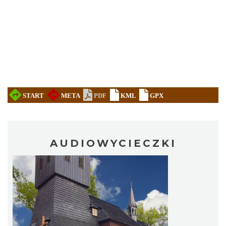
AUDIOWYCIECZKI