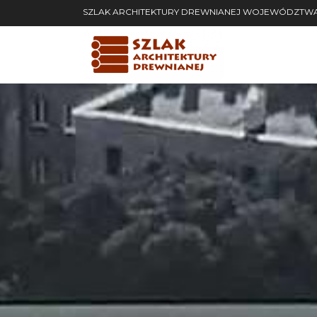
SZLAK ARCHITEKTURY DREWNIANEJ WOJEWÓDZTWA