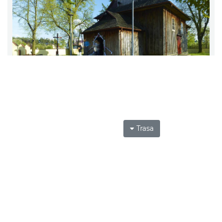
Trasa