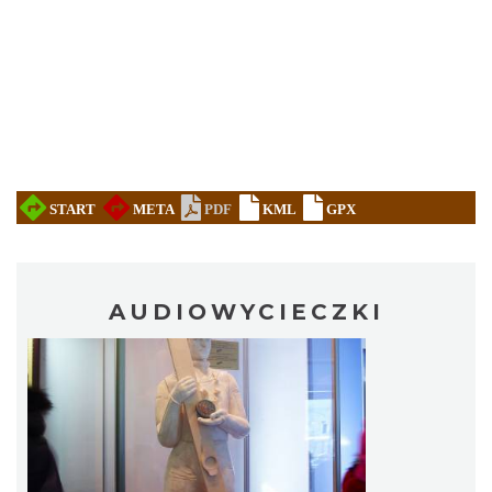
AUDIOWYCIECZKI