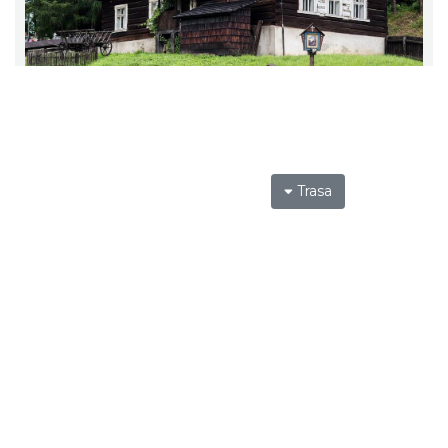
Trasa