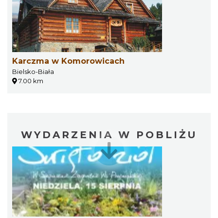
Karczma w Komorowicach
Bielsko-Biała
7.00 km
WYDARZENIA W POBLIŻU