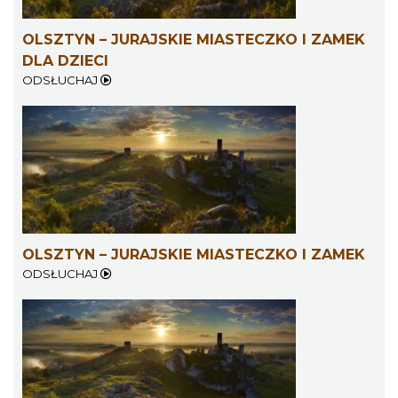
OLSZTYN – JURAJSKIE MIASTECZKO I ZAMEK
DLA DZIECI
ODSŁUCHAJ
OLSZTYN – JURAJSKIE MIASTECZKO I ZAMEK
ODSŁUCHAJ