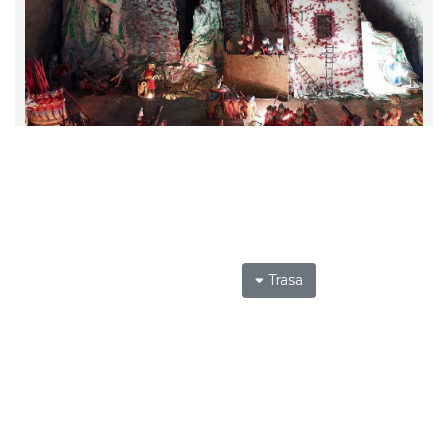
Trasa