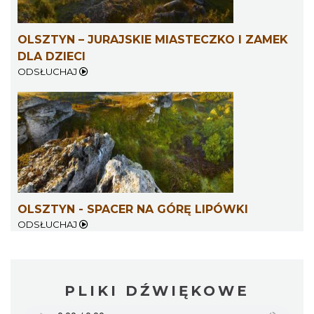
OLSZTYN – JURAJSKIE MIASTECZKO I ZAMEK
DLA DZIECI
ODSŁUCHAJ
OLSZTYN - SPACER NA GÓRĘ LIPÓWKI
ODSŁUCHAJ
PLIKI DŹWIĘKOWE