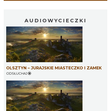
AUDIOWYCIECZKI
OLSZTYN – JURAJSKIE MIASTECZKO I ZAMEK
ODSŁUCHAJ