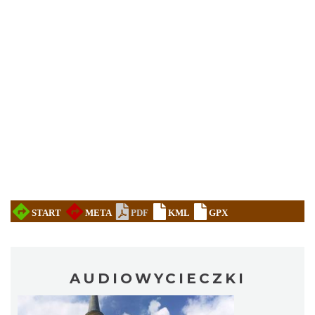
AUDIOWYCIECZKI