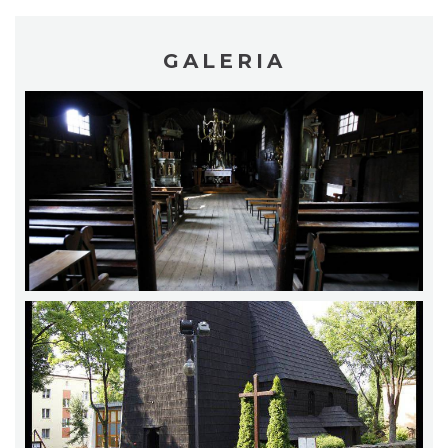
GALERIA