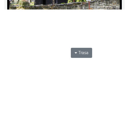
Trasa