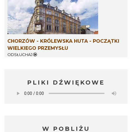
CHORZÓW - KRÓLEWSKA HUTA - POCZĄTKI
WIELKIEGO PRZEMYSŁU
ODSŁUCHAJ
PLIKI DŹWIĘKOWE
W POBLIŻU