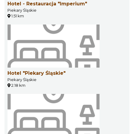
Hotel - Restauracja "Imperium"
Piekary Śląskie
1.51 km
Hotel "Piekary Śląskie"
Piekary Śląskie
2.18 km