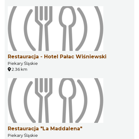
Restauracja - Hotel Pałac Wiśniewski
Piekary Śląskie
2.36 km
Restauracja "La Maddalena"
Piekary Śląskie