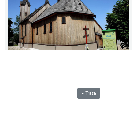
Trasa