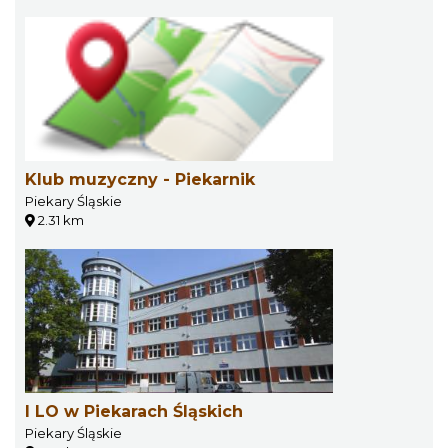
Klub muzyczny - Piekarnik
Piekary Śląskie
2.31 km
I LO w Piekarach Śląskich
Piekary Śląskie