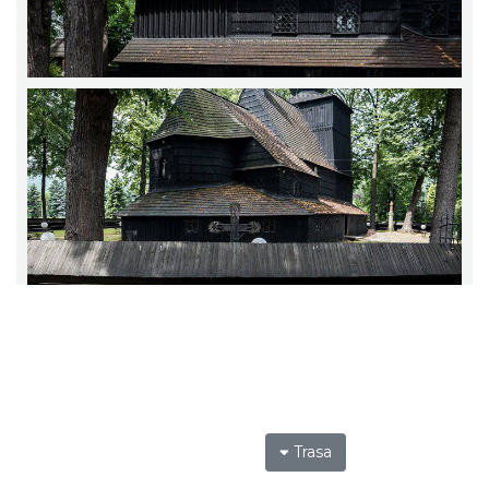
Trasa