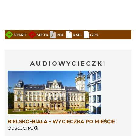
AUDIOWYCIECZKI
BIELSKO-BIAŁA - WYCIECZKA PO MIEŚCIE
ODSŁUCHAJ