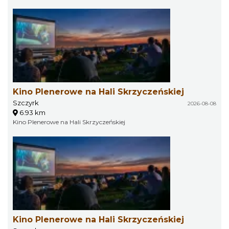
Kino Plenerowe na Hali Skrzyczeńskiej
Szczyrk
2026-08-08
6.93 km
Kino Plenerowe na Hali Skrzyczeńskiej
Kino Plenerowe na Hali Skrzyczeńskiej