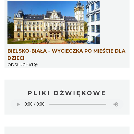
BIELSKO-BIAŁA - WYCIECZKA PO MIEŚCIE DLA
DZIECI
ODSŁUCHAJ
PLIKI DŹWIĘKOWE