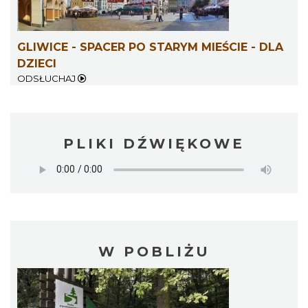
GLIWICE - SPACER PO STARYM MIEŚCIE - DLA
DZIECI
ODSŁUCHAJ
PLIKI DŹWIĘKOWE
W POBLIŻU