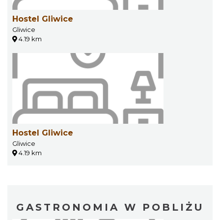
Hostel Gliwice
Gliwice
4.19 km
Hostel Gliwice
Gliwice
4.19 km
GASTRONOMIA W POBLIŻU