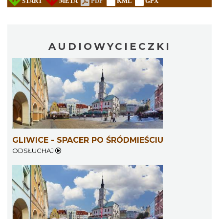
AUDIOWYCIECZKI
GLIWICE - SPACER PO ŚRÓDMIEŚCIU
ODSŁUCHAJ