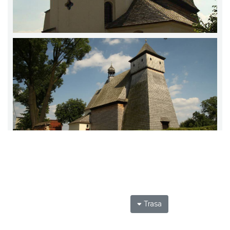
Trasa