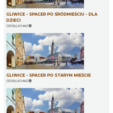
GLIWICE - SPACER PO ŚRÓDMIEŚCIU - DLA
DZIECI
ODSŁUCHAJ
GLIWICE - SPACER PO STARYM MIEŚCIE
ODSŁUCHAJ