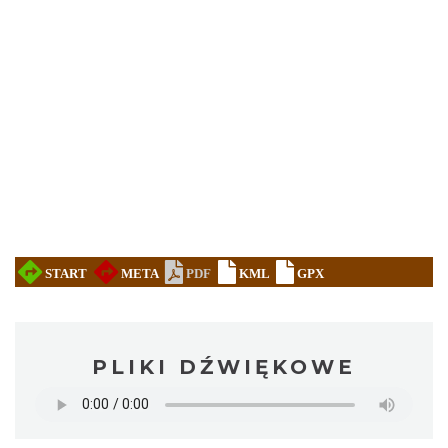
PLIKI DŹWIĘKOWE