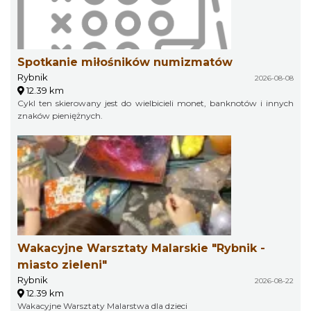
Spotkanie miłośników numizmatów
Rybnik
2026-08-08
12.39 km
Cykl ten skierowany jest do wielbicieli monet, banknotów i innych
znaków pieniężnych.
Wakacyjne Warsztaty Malarskie "Rybnik -
miasto zieleni"
Rybnik
2026-08-22
12.39 km
Wakacyjne Warsztaty Malarstwa dla dzieci