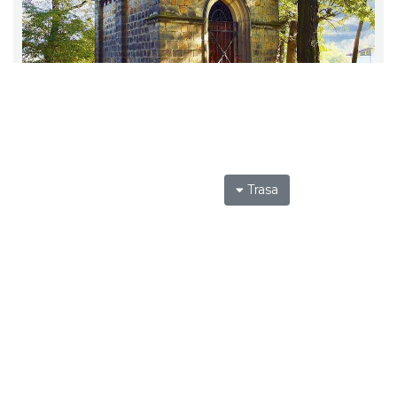
Trasa