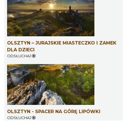
OLSZTYN – JURAJSKIE MIASTECZKO I ZAMEK
DLA DZIECI
ODSŁUCHAJ
OLSZTYN - SPACER NA GÓRĘ LIPÓWKI
ODSŁUCHAJ