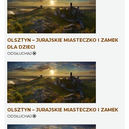
OLSZTYN – JURAJSKIE MIASTECZKO I ZAMEK
DLA DZIECI
ODSŁUCHAJ
OLSZTYN – JURAJSKIE MIASTECZKO I ZAMEK
ODSŁUCHAJ