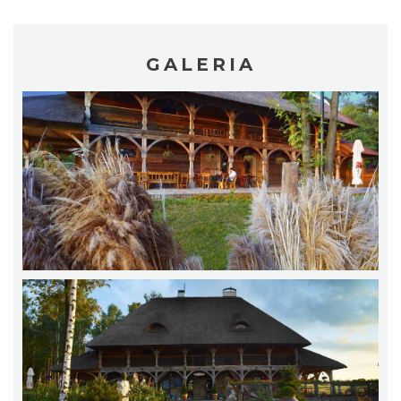
GALERIA