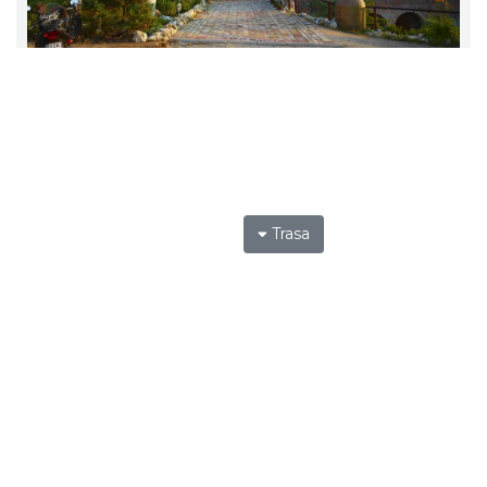
Trasa