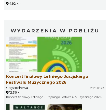
4.92 km
WYDARZENIA W POBLIŻU
Koncert finałowy Letniego Jurajskiego
Festiwalu Muzycznego 2026
Częstochowa
2026-08-23
12.36 km
Koncert finałowy Letniego Jurajskiego Festiwalu Muzycznego 2026