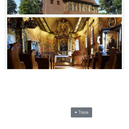
Trasa