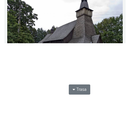
Trasa