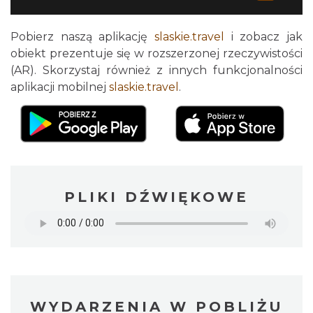
Pobierz naszą aplikację
slaskie.travel
i zobacz jak
obiekt prezentuje się w rozszerzonej rzeczywistości
(AR). Skorzystaj również z innych funkcjonalności
aplikacji mobilnej
slaskie.travel
.
PLIKI DŹWIĘKOWE
WYDARZENIA W POBLIŻU