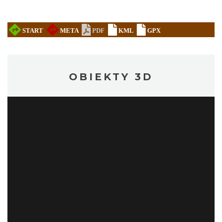
OBIEKTY 3D