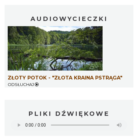
AUDIOWYCIECZKI
ZŁOTY POTOK - "ZŁOTA KRAINA PSTRĄGA"
ODSŁUCHAJ
PLIKI DŹWIĘKOWE