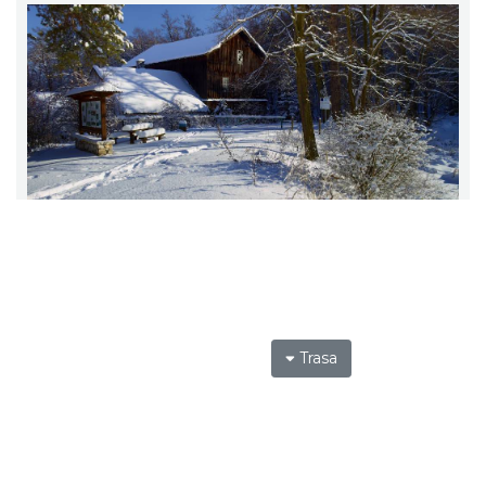
Trasa